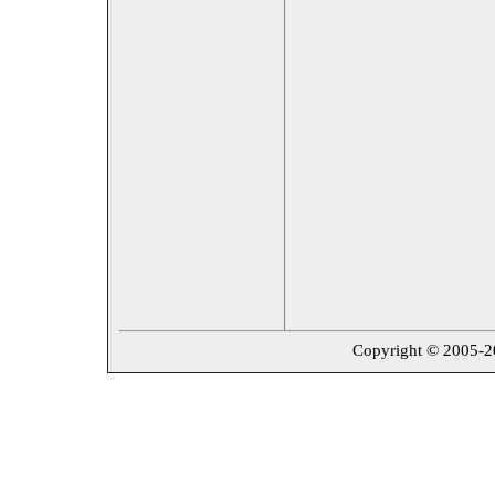
Copyright © 2005-202