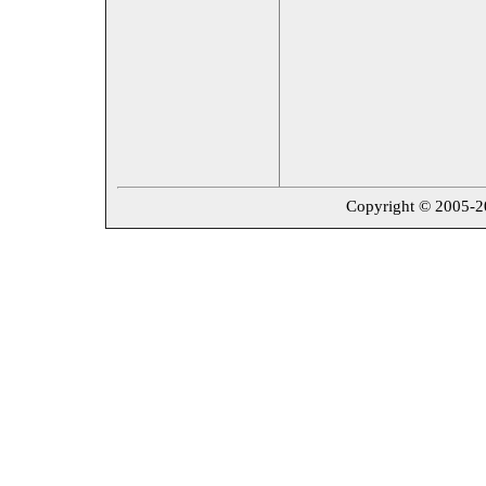
Copyright © 2005-202