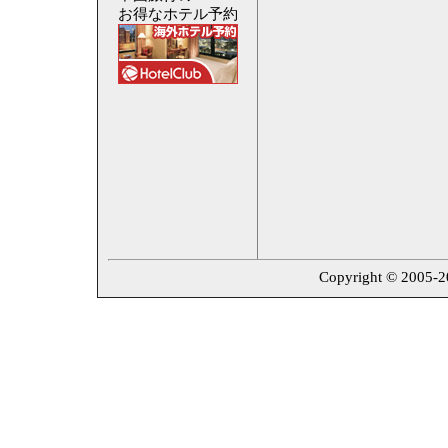
お得なホテル予約
Copyright © 2005-202