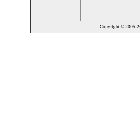
Copyright © 2005-202