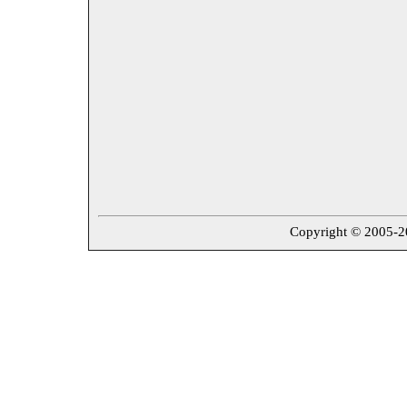
Copyright © 2005-202