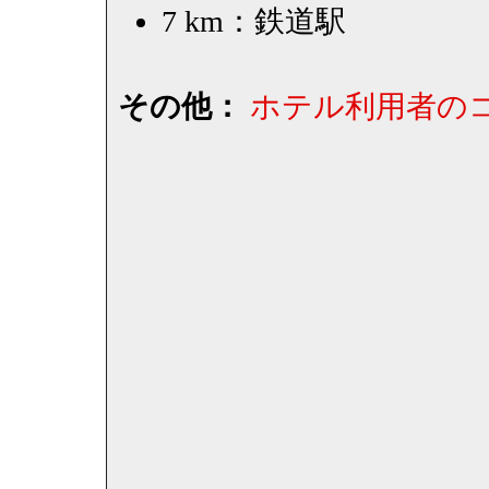
7 km：鉄道駅
その他：
ホテル利用者の