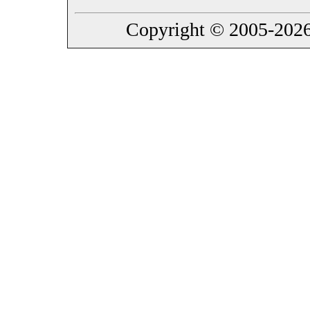
Copyright © 2005-2026 B